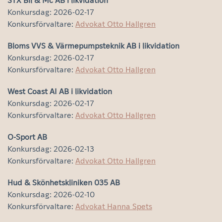
STX Bil & Mc AB i likvidation
Konkursdag: 2026-02-17
Konkursförvaltare:
Advokat Otto Hallgren
Bloms VVS & Värmepumpsteknik AB i likvidation
Konkursdag: 2026-02-17
Konkursförvaltare:
Advokat Otto Hallgren
West Coast AI AB i likvidation
Konkursdag: 2026-02-17
Konkursförvaltare:
Advokat Otto Hallgren
O-Sport AB
Konkursdag: 2026-02-13
Konkursförvaltare:
Advokat Otto Hallgren
Hud & Skönhetskliniken 035 AB
Konkursdag: 2026-02-10
Konkursförvaltare:
Advokat Hanna Spets