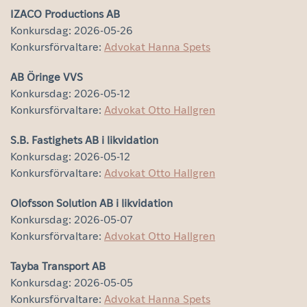
IZACO Productions AB
Konkursdag: 2026-05-26
Konkursförvaltare:
Advokat Hanna Spets
AB Öringe VVS
Konkursdag: 2026-05-12
Konkursförvaltare:
Advokat Otto Hallgren
S.B. Fastighets AB i likvidation
Konkursdag: 2026-05-12
Konkursförvaltare:
Advokat Otto Hallgren
Olofsson Solution AB i likvidation
Konkursdag: 2026-05-07
Konkursförvaltare:
Advokat Otto Hallgren
Tayba Transport AB
Konkursdag: 2026-05-05
Konkursförvaltare:
Advokat Hanna Spets