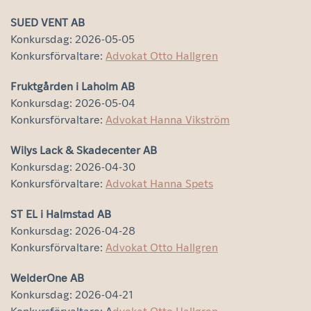
SUED VENT AB
Konkursdag: 2026-05-05
Konkursförvaltare:
Advokat Otto Hallgren
Fruktgården i Laholm AB
Konkursdag: 2026-05-04
Konkursförvaltare:
Advokat Hanna Vikström
Wilys Lack & Skadecenter AB
Konkursdag: 2026-04-30
Konkursförvaltare:
Advokat Hanna Spets
ST EL i Halmstad AB
Konkursdag: 2026-04-28
Konkursförvaltare:
Advokat Otto Hallgren
WelderOne AB
Konkursdag: 2026-04-21