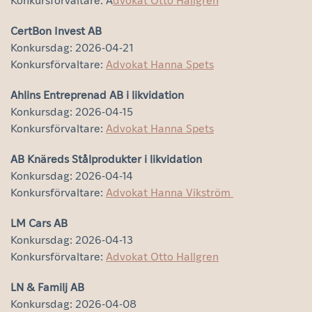
Konkursförvaltare: A
dvokat Otto Hallgren
CertBon Invest AB
Konkursdag: 2026-04-21
Konkursförvaltare:
Advokat Hanna Spets
Ahlins Entreprenad AB i likvidation
Konkursdag: 2026-04-15
Konkursförvaltare:
Advokat Hanna Spets
AB Knäreds Stålprodukter i likvidation
Konkursdag: 2026-04-14
Konkursförvaltare:
Advokat Hanna Vikström
LM Cars AB
Konkursdag: 2026-04-13
Konkursförvaltare:
Advokat Otto Hallgren
LN & Familj AB
Konkursdag: 2026-04-08