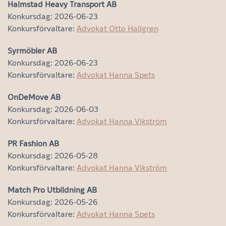
Halmstad Heavy Transport AB
Konkursdag: 2026-06-23
Konkursförvaltare:
Advokat Otto Hallgren
Syrmöbler AB
Konkursdag: 2026-06-23
Konkursförvaltare:
Advokat Hanna Spets
OnDeMove AB
Konkursdag: 2026-06-03
Konkursförvaltare:
Advokat Hanna Vikström
PR Fashion AB
Konkursdag: 2026-05-28
Konkursförvaltare:
Advokat Hanna Vikström
Match Pro Utbildning AB
Konkursdag: 2026-05-26
Konkursförvaltare:
Advokat Hanna Spets