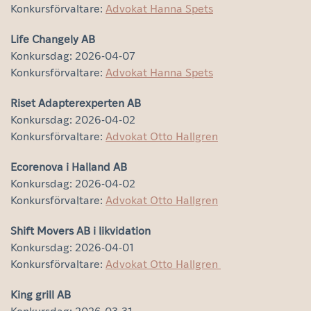
Konkursförvaltare:
Advokat Hanna Spets
Life Changely AB
Konkursdag: 2026-04-07
Konkursförvaltare:
Advokat Hanna Spets
Riset Adapterexperten AB
Konkursdag: 2026-04-02
Konkursförvaltare:
Advokat Otto Hallgren
Ecorenova i Halland AB
Konkursdag: 2026-04-02
Konkursförvaltare:
Advokat Otto Hallgren
Shift Movers AB i likvidation
Konkursdag: 2026-04-01
Konkursförvaltare:
Advokat Otto Hallgren
King grill AB