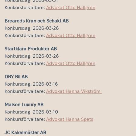
Konkursdag: 2026-03-31
Konkursförvaltare:
Advokat Otto Hallgren
Breareds Kran och Schakt AB
Konkursdag: 2026-03-26
Konkursförvaltare:
Advokat Otto Hallgren
Startklara Produkter AB
Konkursdag: 2026-03-26
Konkursförvaltare:
Advokat Otto Hallgren
DBY Bil AB
Konkursdag: 2026-03-16
Konkursförvaltare:
Advokat Hanna Vikström
Maison Luxury AB
Konkursdag: 2026-03-10
Konkursförvaltare:
Advokat Hanna Spets
JC Kakelmäster AB