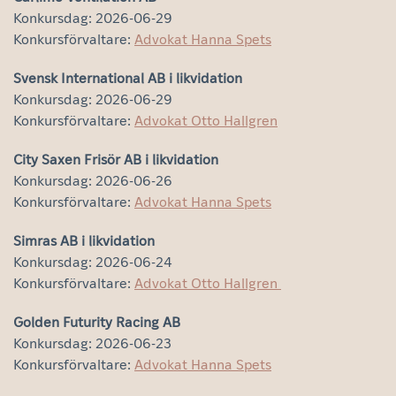
Konkursdag: 2026-06-29
Konkursförvaltare:
Advokat Hanna Spets
Svensk International AB i likvidation
Konkursdag: 2026-06-29
Konkursförvaltare:
Advokat Otto Hallgren
City Saxen Frisör AB i likvidation
Konkursdag: 2026-06-26
Konkursförvaltare:
Advokat Hanna Spets
Simras AB i likvidation
Konkursdag: 2026-06-24
Konkursförvaltare:
Advokat Otto Hallgren
Golden Futurity Racing AB
Konkursdag: 2026-06-23
Konkursförvaltare:
Advokat Hanna Spets