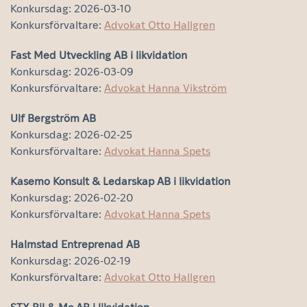
Konkursdag: 2026-03-10
Konkursförvaltare:
Advokat Otto Hallgren
Fast Med Utveckling AB i likvidation
Konkursdag: 2026-03-09
Konkursförvaltare:
Advokat Hanna Vikström
Ulf Bergström AB
Konkursdag: 2026-02-25
Konkursförvaltare:
Advokat Hanna Spets
Kasemo Konsult & Ledarskap AB i likvidation
Konkursdag: 2026-02-20
Konkursförvaltare:
Advokat Hanna Spets
Halmstad Entreprenad AB
Konkursdag: 2026-02-19
Konkursförvaltare:
Advokat Otto Hallgren