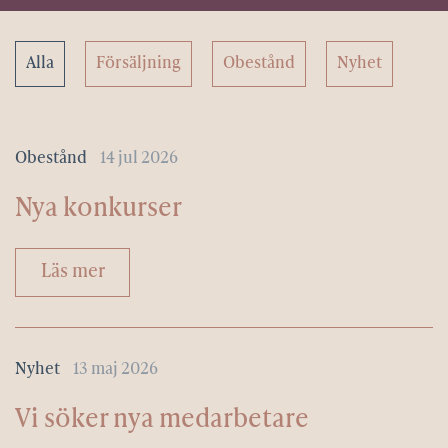
Alla
Försäljning
Obestånd
Nyhet
Obestånd
14 jul 2026
Nya konkurser
Läs mer
Nyhet
13 maj 2026
Vi söker nya medarbetare